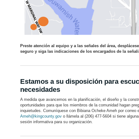
Preste atención al equipo y a las señales del área, despláce
seguro y siga las indicaciones de los encargados de la señal
Estamos a su disposición para escu
necesidades
A medida que avancemos en la planificación, el diseño y la const
oportunidades para que los miembros de la comunidad hagan pre
inquietudes. Comuníquese con Bibiana Ocheke Ameh por correo e
Ameh@kingcounty.gov
o llámela al (206) 477-5604 si tiene alguna 
sesión informativa para su organización.