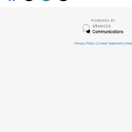
POWERED BY
Privacy Policy
|
Cookie Statement
|
Help