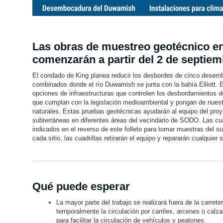
Las obras de muestreo geotécnico 
comenzarán a partir del 2 de septiem
El condado de King planea reducir los desbordes de cinco dese
combinados donde el río Duwamish se junta con la bahía Elliott
opciones de infraestructuras que controlen los desbordamientos d
que cumplan con la legislación medioambiental y pongan de nuestr
naturales. Estas pruebas geotécnicas ayudarán al equipo del pro
subterráneas en diferentes áreas del vecindario de SODO. Las cuad
indicados en el reverso de este folleto para tomar muestras del su
cada sitio, las cuadrillas retirarán el equipo y repararán cualquier s
Qué puede esperar
La mayor parte del trabajo se realizará fuera de la carrete
temporalmente la circulación por carriles, arcenes o calza
para facilitar la circulación de vehículos y peatones.