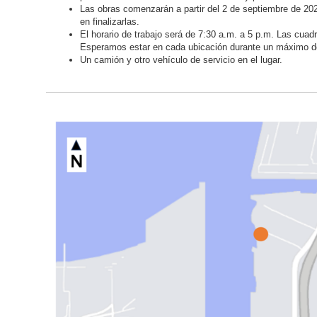
Las obras comenzarán a partir del 2 de septiembre de 20
en finalizarlas.
El horario de trabajo será de 7:30 a.m. a 5 p.m. Las cuadri
Esperamos estar en cada ubicación durante un máximo de
Un camión y otro vehículo de servicio en el lugar.