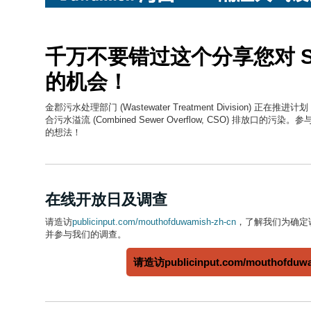
千万不要错过这个分享您对 S
的机会！
金郡污水处理部门 (Wastewater Treatment Division) 正在推
合污水溢流 (Combined Sewer Overflow, CSO) 排放口
的想法！
在线开放日及调查
请造访
publicinput.com/mouthofduwamish-zh-cn
，了解我们为确定
并参与我们的调查。
请造访publicinput.com/mouthofduwa