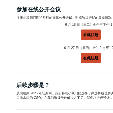
参加在线公开会议
注册参加我们即将举行的在线公开会议，听取项目进展的最新情况
6 月 18 日（周二）中午至下午 1
在此注册
6 月 27 日（周四）上午 9 点至 1
在此注册
后续步骤是？
从现在到 2025 年初期间，我们将缩小我们的选择，并选择最佳解决方
口排水口的 CSO。在我们选择最佳解决方案后，我们将进行设计