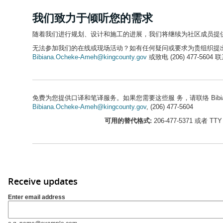
我们致力于倾听您的需求
随着我们进行规划、设计和施工的进展，我们将继续为社区成员提
无法参加我们的在线或现场活动？如有任何疑问或要求为贵组织提
Bibiana.Ocheke-Ameh@kingcounty.gov
或致电 (206) 477-5604 联
免费为您提供口译和笔译服务。如果您需要这些服 务，请联络 Bibiana O
Bibiana.Ocheke-Ameh@kingcounty.gov
, (206) 477-5604
可用的替代格式:
206-477-5371 或者 TTY 
Receive updates
Enter email address