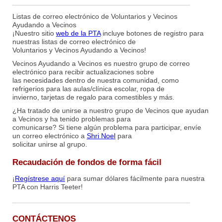
Listas de correo electrónico de Voluntarios y Vecinos
Ayudando a Vecinos
¡Nuestro sitio
web de la PTA
incluye botones de registro para
nuestras listas de correo electrónico de
Voluntarios y Vecinos Ayudando a Vecinos!
Vecinos Ayudando a Vecinos es nuestro grupo de correo
electrónico para recibir actualizaciones sobre
las necesidades dentro de nuestra comunidad, como
refrigerios para las aulas/clínica escolar, ropa de
invierno, tarjetas de regalo para comestibles y más.
¿Ha tratado de unirse a nuestro grupo de Vecinos que ayudan
a Vecinos y ha tenido problemas para
comunicarse? Si tiene algún problema para participar, envíe
un correo electrónico a
Shri Noel
para
solicitar unirse al grupo.
Recaudación de fondos de forma fácil
¡
Regístrese aquí
para sumar dólares fácilmente para nuestra
PTA con Harris Teeter!
CONTÁCTENOS