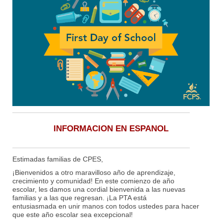
INFORMACION EN ESPANOL
Estimadas familias de CPES,
¡Bienvenidos a otro maravilloso año de aprendizaje,
crecimiento y comunidad! En este comienzo de año
escolar, les damos una cordial bienvenida a las nuevas
familias y a las que regresan. ¡La PTA está
entusiasmada en unir manos con todos ustedes para hacer
que este año escolar sea excepcional!