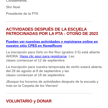
Cordialmente,
Shri Noel
Presidente de la PTA
ACTIVIDADES DESPUÉS DE LA ESCUELA
PATROCINADAS POR LA PTA - OTOÑO DE 2023
Pueden ver nuestras actividades y registrarse online en
nuestro sitio CPES en HomeRoom
La inscripción para Girls on the Run (grados 3-5) está abierta
AHORA.
Haga clic aquí para registrarse
. Las
clases comienzan el 12 de septiembre.
La inscripción para nuestra temporada de otoño estará abierta
del 28 de agosto al 8 de septiembre y las
clases comienzan el 18 de septiembre.
¡Busque los horarios de actividades después de la escuela y
más en la Carpeta de los Viernes!
VOLUNTARIO y DONAR