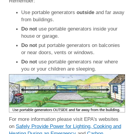
Remember:
Use portable generators
outside
and far away
from buildings.
Do not
use portable generators inside your
house or garage.
Do not
put portable generators on balconies
or near doors, vents or windows.
Do not
use portable generators near where
you or your children are sleeping.
For more information please visit EPA's websites
on
Safely Provide Power for Lighting, Cooking and
Heating During an Emergency
and
Carbon