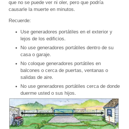
que no se puede ver ni oler, pero que podría
causarle la muerte en minutos.
Recuerde:
Use generadores portátiles en el exterior y
lejos de los edificios.
No use generadores portátiles dentro de su
casa o garaje.
No coloque generadores portátiles en
balcones o cerca de puertas, ventanas o
salidas de aire.
No use generadores portátiles cerca de donde
duerme usted o sus hijos.