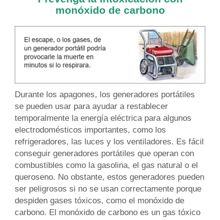
monóxido de carbono
Durante los apagones, los generadores portátiles
se pueden usar para ayudar a restablecer
temporalmente la energía eléctrica para algunos
electrodomésticos importantes, como los
refrigeradores, las luces y los ventiladores. Es fácil
conseguir generadores portátiles que operan con
combustibles como la gasolina, el gas natural o el
queroseno. No obstante, estos generadores pueden
ser peligrosos si no se usan correctamente porque
despiden gases tóxicos, como el monóxido de
carbono. El monóxido de carbono es un gas tóxico