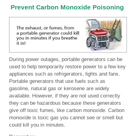
Prevent Carbon Monoxide Poisoning
During power outages, portable generators can be
used to help temporarily restore power to a few key
appliances such as refrigerators, lights and fans.
Portable generators that use fuels such as
gasoline, natural gas or kerosene are widely
available. However, if they are not used correctly
they can be hazardous because these generators
give off toxic fumes, like carbon monoxide. Carbon
monoxide is toxic gas you cannot see or smell but
could kill you in minutes.