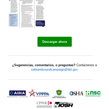
Descargar ahora
¿Sugerencias, comentarios, o preguntas?
Contáctenos a
safeandsoundcampaign@dol.gov