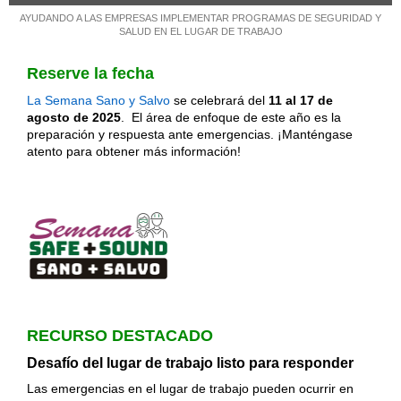
AYUDANDO A LAS EMPRESAS IMPLEMENTAR PROGRAMAS DE SEGURIDAD Y
SALUD EN EL LUGAR DE TRABAJO
Reserve la fecha
La Semana Sano y Salvo
se celebrará del
11 al 17 de
agosto de 2025
. El área de enfoque de este año es la
preparación y respuesta ante emergencias. ¡Manténgase
atento para obtener más información!
RECURSO DESTACADO
Desafío del lugar de trabajo listo para responder
Las emergencias en el lugar de trabajo pueden ocurrir en