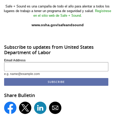
Safe + Sound es una campaña de todo el año para alentar a todos los
lugares de trabajo a tener un programa de seguridad y salud.
Regístrese
en el sitio web de Safe + Sound
.
www.osha.gov/safeandsound
Subscribe to updates from United States
Department of Labor
Email Address
e.g. name@example.com
Share Bulletin