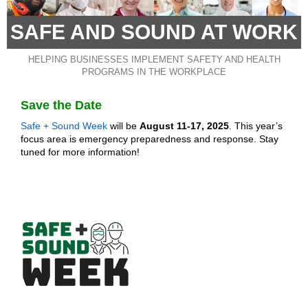
SAFE AND SOUND AT WORK
HELPING BUSINESSES IMPLEMENT SAFETY AND HEALTH
PROGRAMS IN THE WORKPLACE
Save the Date
Safe + Sound Week
will be
August 11-17, 2025
. This year’s
focus area is emergency preparedness and response. Stay
tuned for more information!