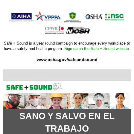
Safe + Sound is a year round campaign to encourage every workplace to
have a safety and health program.
Sign up on the Safe + Sound website
.
www.osha.gov/safeandsound
SANO Y SALVO EN EL
TRABAJO