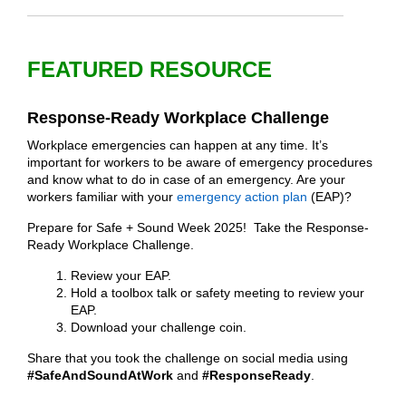
FEATURED RESOURCE
Response-Ready Workplace Challenge
Workplace emergencies can happen at any time. It’s
important for workers to be aware of emergency procedures
and know what to do in case of an emergency. Are your
workers familiar with your
emergency action plan
(EAP)?
Prepare for Safe + Sound Week 2025! Take the Response-
Ready Workplace Challenge.
Review your EAP.
Hold a toolbox talk or safety meeting to review your
EAP.
Download your challenge coin.
Share that you took the challenge on social media using
#SafeAndSoundAtWork
and
#ResponseReady
.