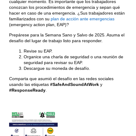
cualquier momento. Es importante que los trabajadores
conozcan los procedimientos de emergencia y sepan qué
hacer en caso de una emergencia. ¿Sus trabajadores están
familiarizados con su
plan de acción ante emergencias
(emergency action plan, EAP)?
Prepárese para la Semana Sano y Salvo de 2025. Asuma el
desafío del lugar de trabajo listo para responder.
Revise su EAP.
Organice una charla de seguridad o una reunión de
seguridad para revisar su EAP.
Descargue su moneda de desafío.
Comparta que asumió el desafío en las redes sociales
usando las etiquetas
#SafeAndSoundAtWork
y
#ResponseReady
.