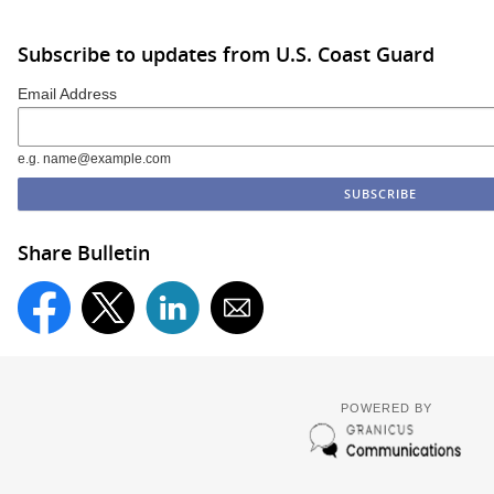
Subscribe to updates from U.S. Coast Guard
Email Address
e.g. name@example.com
Share Bulletin
POWERED BY