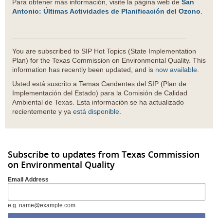
Para obtener más información, visite la página web de
San
Antonio: Últimas Actividades de Planificación del Ozono
.
You are subscribed to SIP Hot Topics (State Implementation
Plan) for the Texas Commission on Environmental Quality. This
information has recently been updated, and is
now available
.
Usted está suscrito a Temas Candentes del SIP (Plan de
Implementación del Estado) para la Comisión de Calidad
Ambiental de Texas. Esta información se ha actualizado
recientemente y ya
está disponible
.
Subscribe to updates from Texas Commission
on Environmental Quality
Email Address
e.g. name@example.com