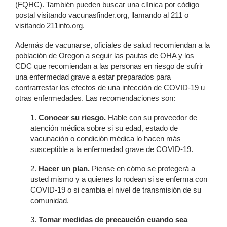
(FQHC). También pueden buscar una clínica por código
postal visitando vacunasfinder.org, llamando al 211 o
visitando 211info.org.
Además de vacunarse, oficiales de salud recomiendan a la
población de Oregon a seguir las pautas de OHA y los
CDC que recomiendan a las personas en riesgo de sufrir
una enfermedad grave a estar preparados para
contrarrestar los efectos de una infección de COVID-19 u
otras enfermedades. Las recomendaciones son:
1.
Conocer su riesgo.
Hable con su proveedor de
atención médica sobre si su edad, estado de
vacunación o condición médica lo hacen más
susceptible a la enfermedad grave de COVID-19.
2.
Hacer un plan.
Piense en cómo se protegerá a
usted mismo y a quienes lo rodean si se enferma con
COVID-19 o si cambia el nivel de transmisión de su
comunidad.
3.
Tomar medidas de precaución cuando sea