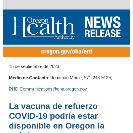
15 de septiembre de 2023
Medio de Contacto:
Jonathan Modie, 971-246-9139,
PHD.Communications@oha.oregon.gov
La vacuna de refuerzo
COVID-19 podría estar
disponible en Oregon la