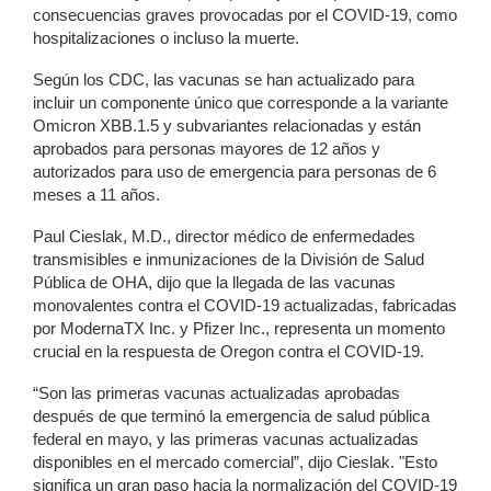
consecuencias graves provocadas por el COVID-19, como
hospitalizaciones o incluso la muerte.
Según los CDC, las vacunas se han actualizado para
incluir un componente único que corresponde a la variante
Omicron XBB.1.5 y subvariantes relacionadas y están
aprobados para personas mayores de 12 años y
autorizados para uso de emergencia para personas de 6
meses a 11 años.
Paul Cieslak, M.D., director médico de enfermedades
transmisibles e inmunizaciones de la División de Salud
Pública de OHA, dijo que la llegada de las vacunas
monovalentes contra el COVID-19 actualizadas, fabricadas
por ModernaTX Inc. y Pfizer Inc., representa un momento
crucial en la respuesta de Oregon contra el COVID-19.
“Son las primeras vacunas actualizadas aprobadas
después de que terminó la emergencia de salud pública
federal en mayo, y las primeras vacunas actualizadas
disponibles en el mercado comercial”, dijo Cieslak. "Esto
significa un gran paso hacia la normalización del COVID-19