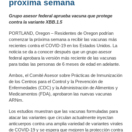
próxima semana
Grupo asesor federal aprueba vacuna que protege
contra la variante XBB.1.5
PORTLAND, Oregon – Residentes de Oregon podrían
comenzar la próxima semana a recibir las vacunas más
recientes contra el COVID-19 en los Estados Unidos. La
noticia se da a conocer después que un grupo asesor
federal aprobara la versión más reciente de las vacunas
para todas las personas de 6 meses de edad en adelante.
Ambos, el Comité Asesor sobre Prácticas de Inmunización
de los Centros para el Control y la Prevención de
Enfermedades (CDC) y la Administración de Alimentos y
Medicamentos (FDA), aprobaron las nuevas vacunas
ARNm.
Los estudios muestran que las vacunas formuladas para
atacar las variantes que circulan actualmente inyectan
anticuerpos contra una amplia variedad de variantes virales
de COVID-19 y se espera que mejoren la protección contra