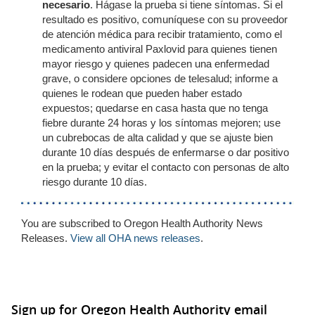
necesario
. Hágase la prueba si tiene síntomas. Si el
resultado es positivo, comuníquese con su proveedor
de atención médica para recibir tratamiento, como el
medicamento antiviral Paxlovid para quienes tienen
mayor riesgo y quienes padecen una enfermedad
grave, o considere opciones de telesalud; informe a
quienes le rodean que pueden haber estado
expuestos; quedarse en casa hasta que no tenga
fiebre durante 24 horas y los síntomas mejoren; use
un cubrebocas de alta calidad y que se ajuste bien
durante 10 días después de enfermarse o dar positivo
en la prueba; y evitar el contacto con personas de alto
riesgo durante 10 días.
You are subscribed to Oregon Health Authority News
Releases.
View all OHA news releases
.
Sign up for Oregon Health Authority email