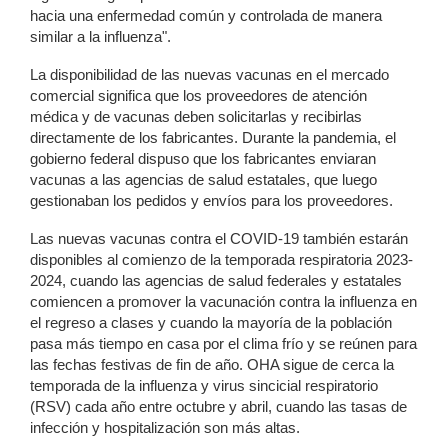
hacia una enfermedad común y controlada de manera
similar a la influenza".
La disponibilidad de las nuevas vacunas en el mercado
comercial significa que los proveedores de atención
médica y de vacunas deben solicitarlas y recibirlas
directamente de los fabricantes. Durante la pandemia, el
gobierno federal dispuso que los fabricantes enviaran
vacunas a las agencias de salud estatales, que luego
gestionaban los pedidos y envíos para los proveedores.
Las nuevas vacunas contra el COVID-19 también estarán
disponibles al comienzo de la temporada respiratoria 2023-
2024, cuando las agencias de salud federales y estatales
comiencen a promover la vacunación contra la influenza en
el regreso a clases y cuando la mayoría de la población
pasa más tiempo en casa por el clima frío y se reúnen para
las fechas festivas de fin de año. OHA sigue de cerca la
temporada de la influenza y virus sincicial respiratorio
(RSV) cada año entre octubre y abril, cuando las tasas de
infección y hospitalización son más altas.