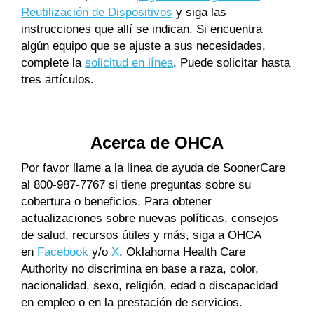
Reutilización de Dispositivos
y siga las
instrucciones que allí se indican. Si encuentra
algún equipo que se ajuste a sus necesidades,
complete la
solicitud en línea
. Puede solicitar hasta
tres artículos.
Acerca de OHCA
Por favor llame a la línea de ayuda de SoonerCare
al 800-987-7767 si tiene preguntas sobre su
cobertura o beneficios. Para obtener
actualizaciones sobre nuevas políticas, consejos
de salud, recursos útiles y más, siga a OHCA
en
Facebook
y/o
X
. Oklahoma Health Care
Authority no discrimina en base a raza, color,
nacionalidad, sexo, religión, edad o discapacidad
en empleo o en la prestación de servicios.