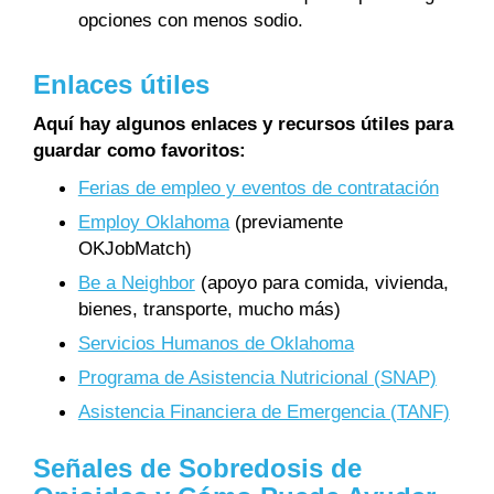
opciones con menos sodio.
Enlaces útiles
Aquí hay algunos enlaces y recursos útiles para
guardar como favoritos:
Ferias de empleo y eventos de contratación
Employ Oklahoma
(previamente
OKJobMatch)
Be a Neighbor
(apoyo para comida, vivienda,
bienes, transporte, mucho más)
Servicios Humanos de Oklahoma
Programa de Asistencia Nutricional (SNAP)
Asistencia Financiera de Emergencia (TANF)
Señales de Sobredosis de