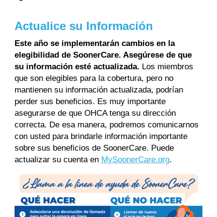
Actualice su Información
Este año se implementarán cambios en la
elegibilidad de SoonerCare. Asegúrese de que
su información esté actualizada.
Los miembros
que son elegibles para la cobertura, pero no
mantienen su información actualizada, podrían
perder sus beneficios. Es muy importante
asegurarse de que OHCA tenga su dirección
correcta. De esa manera, podremos comunicarnos
con usted para brindarle información importante
sobre sus beneficios de SoonerCare. Puede
actualizar su cuenta en
MySoonerCare.org
.