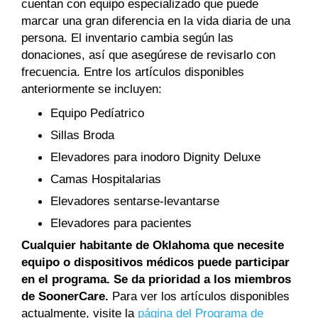
cuentan con equipo especializado que puede
marcar una gran diferencia en la vida diaria de una
persona. El inventario cambia según las
donaciones, así que asegúrese de revisarlo con
frecuencia. Entre los artículos disponibles
anteriormente se incluyen:
Equipo Pedíatrico
Sillas Broda
Elevadores para inodoro Dignity Deluxe
Camas Hospitalarias
Elevadores sentarse-levantarse
Elevadores para pacientes
Cualquier habitante de Oklahoma que necesite
equipo o dispositivos médicos puede participar
en el programa. Se da prioridad a los miembros
de SoonerCare.
Para ver los artículos disponibles
actualmente, visite la
página del Programa de