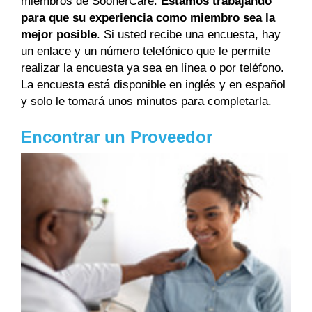
miembros de SoonerCare.
Estamos trabajando
para que su experiencia como miembro sea la
mejor posible
. Si usted recibe una encuesta, hay
un enlace y un número telefónico que le permite
realizar la encuesta ya sea en línea o por teléfono.
La encuesta está disponible en inglés y en español
y solo le tomará unos minutos para completarla.
Encontrar un Proveedor