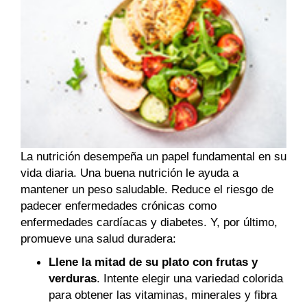
La nutrición desempeña un papel fundamental en su
vida diaria. Una buena nutrición le ayuda a
mantener un peso saludable. Reduce el riesgo de
padecer enfermedades crónicas como
enfermedades cardíacas y diabetes. Y, por último,
promueve una salud duradera:
Llene la mitad de su plato con frutas y
verduras
. Intente elegir una variedad colorida
para obtener las vitaminas, minerales y fibra