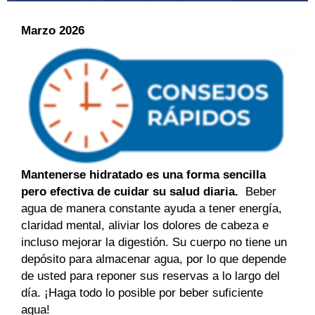
Marzo 2026
Mantenerse hidratado es una forma sencilla
pero efectiva de cuidar su salud diaria.
Beber
agua de manera constante ayuda a tener energía,
claridad mental, aliviar los dolores de cabeza e
incluso mejorar la digestión. Su cuerpo no tiene un
depósito para almacenar agua, por lo que depende
de usted para reponer sus reservas a lo largo del
día. ¡Haga todo lo posible por beber suficiente
agua!