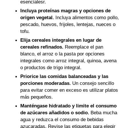
esencialesr.
Incluya proteínas magras y opciones de
origen vegetal.
Incluya alimentos como pollo,
pescado, huevos, frijoles, lentejas, nueces o
tofu.
Elija cereales integrales en lugar de
cereales refinados.
Reemplace el pan
blanco, el arroz o la pasta por opciones
integrales como arroz integral, quinoa, avena
o productos de trigo integral.
Priorice las comidas balanceadas y las
porciones moderadas.
Un consejo sencillo
para evitar comer en exceso es utilizar platos
más pequeños.
Manténgase hidratado y limite el consumo
de azúcares añadidos o sodio.
Beba mucha
agua y reduzca el consumo de bebidas
azucaradas. Revise las etiquetas para elegir