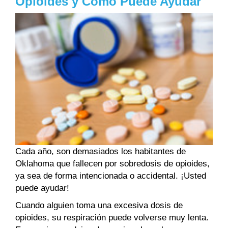
Opioides y Cómo Puede Ayudar
Cada año, son demasiados los habitantes de
Oklahoma que fallecen por sobredosis de opioides,
ya sea de forma intencionada o accidental. ¡Usted
puede ayudar!
Cuando alguien toma una excesiva dosis de
opioides, su respiración puede volverse muy lenta.