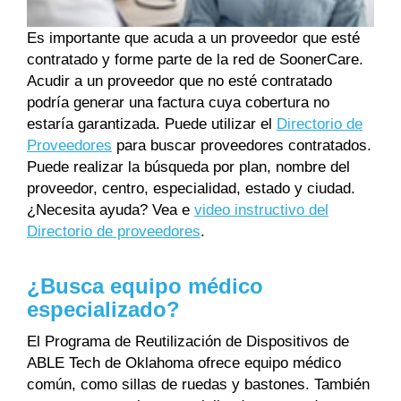
Es importante que acuda a un proveedor que esté
contratado y forme parte de la red de SoonerCare.
Acudir a un proveedor que no esté contratado
podría generar una factura cuya cobertura no
estaría garantizada. Puede utilizar el
Directorio de
Proveedores
para buscar proveedores contratados.
Puede realizar la búsqueda por plan, nombre del
proveedor, centro, especialidad, estado y ciudad.
¿Necesita ayuda? Vea e
video instructivo del
Directorio de proveedores
.
¿Busca equipo médico
especializado?
El Programa de Reutilización de Dispositivos de
ABLE Tech de Oklahoma ofrece equipo médico
común, como sillas de ruedas y bastones. También