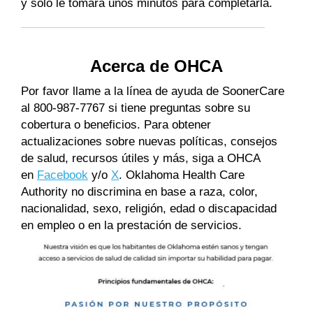
y solo le tomará unos minutos para completarla.
Acerca de OHCA
Por favor llame a la línea de ayuda de SoonerCare
al 800-987-7767 si tiene preguntas sobre su
cobertura o beneficios. Para obtener
actualizaciones sobre nuevas políticas, consejos
de salud, recursos útiles y más, siga a OHCA
en
Facebook
y/o
X
. Oklahoma Health Care
Authority no discrimina en base a raza, color,
nacionalidad, sexo, religión, edad o discapacidad
en empleo o en la prestación de servicios.