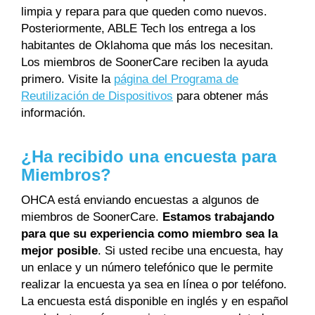
limpia y repara para que queden como nuevos.
Posteriormente, ABLE Tech los entrega a los
habitantes de Oklahoma que más los necesitan.
Los miembros de SoonerCare reciben la ayuda
primero. Visite la
página del Programa de
Reutilización de Dispositivos
para obtener más
información.
¿Ha recibido una encuesta para
Miembros?
OHCA está enviando encuestas a algunos de
miembros de SoonerCare.
Estamos trabajando
para que su experiencia como miembro sea la
mejor posible
. Si usted recibe una encuesta, hay
un enlace y un número telefónico que le permite
realizar la encuesta ya sea en línea o por teléfono.
La encuesta está disponible en inglés y en español