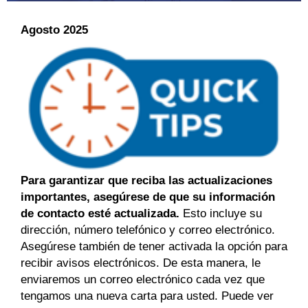
Agosto 2025
Para garantizar que reciba las actualizaciones
importantes, asegúrese de que su información
de contacto esté actualizada.
Esto incluye su
dirección, número telefónico y correo electrónico.
Asegúrese también de tener activada la opción para
recibir avisos electrónicos. De esta manera, le
enviaremos un correo electrónico cada vez que
tengamos una nueva carta para usted. Puede ver