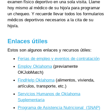
examen físico deportivo en una sola visita. Llame
hoy mismo al médico de su hijo/a para programar
un chequeo. Y recuerde llevar todos los formularios
médicos deportivos necesarios a la cita de su
hijo/a.
Enlaces útiles
Estos son algunos enlaces y recursos útiles:
Ferias de empleo y eventos de contratación
Employ Oklahoma
(previamente
OKJobMatch)
FindHelp Oklahoma
(alimentos, vivienda,
artículos, transporte, etc.)
Servicios Humanos de Oklahoma
Suplementaria
Programa de Asistencia Nutricional (SNAP)