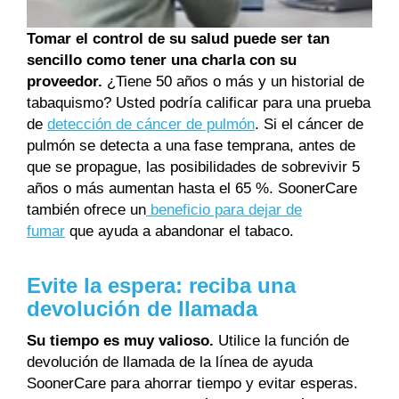
Tomar el control de su salud puede ser tan
sencillo como tener una charla con su
proveedor.
¿Tiene 50 años o más y un historial de
tabaquismo? Usted podría calificar para una prueba
de
detección de cáncer de pulmón
. Si el cáncer de
pulmón se detecta a una fase temprana, antes de
que se propague, las posibilidades de sobrevivir 5
años o más aumentan hasta el 65 %. SoonerCare
también ofrece un
beneficio para dejar de
fumar
que ayuda a abandonar el tabaco.
Evite la espera: reciba una
devolución de llamada
Su tiempo es muy valioso.
Utilice la función de
devolución de llamada de la línea de ayuda
SoonerCare para ahorrar tiempo y evitar esperas.