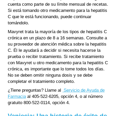
cuenta como parte de su límite mensual de recetas.
Si está tomando otro medicamento para la hepatitis
C que le está funcionando, puede continuar
tomándolo.
Mavyret trata la mayoría de los tipos de hepatitis C
crónica en un plazo de 8 a 16 semanas. Consulte a
su proveedor de atención médica sobre la hepatitis
C. Él le ayudará a decidir si necesita hacerse la
prueba o recibir tratamiento. Si recibe tratamiento
con Mavyret u otro medicamento para la hepatitis C
crónica, es importante que lo tome todos los días.
No se deben omitir ninguna dosis y se debe
completar el tratamiento completo.
¿Tiene preguntas? Llame al
Servicio de Ayuda de
Farmacia
al 405-522-6205, opción 4, o al número
gratuito 800-522-0114, opción 4.
Vaniecia: Una historia de éxito de