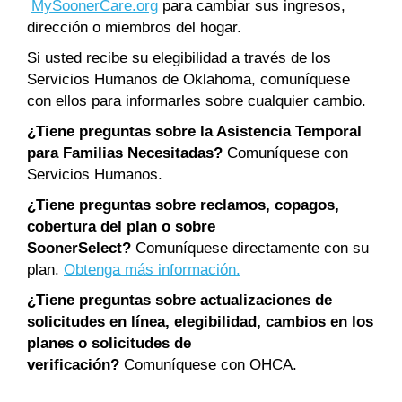
MySoonerCare.org
para cambiar sus ingresos,
dirección o miembros del hogar.
Si usted recibe su elegibilidad a través de los
Servicios Humanos de Oklahoma, comuníquese
con ellos para informarles sobre cualquier cambio.
¿Tiene preguntas sobre la Asistencia Temporal
para Familias Necesitadas?
Comuníquese con
Servicios Humanos.
¿Tiene preguntas sobre reclamos, copagos,
cobertura del plan o sobre
SoonerSelect?
Comuníquese directamente con su
plan.
Obtenga más información.
¿Tiene preguntas sobre actualizaciones de
solicitudes en línea, elegibilidad, cambios en los
planes o solicitudes de
verificación?
Comuníquese con OHCA.