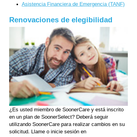
Asistencia Financiera de Emergencia (TANF)
Renovaciones de elegibilidad
¿Es usted miembro de SoonerCare y está inscrito
en un plan de SoonerSelect? Deberá seguir
utilizando SoonerCare para realizar cambios en su
solicitud. Llame o inicie sesión en