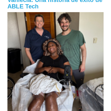
ABLE Tech