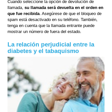
Cuando seleccione la opción de devolución de
llamada,
su llamada será devuelta en el orden en
que fue recibida
. Asegúrese de que el bloqueo de
spam está desactivado en su teléfono. También,
tenga en cuenta que la llamada entrante puede
mostrar un número de fuera del estado.
La relación perjudicial entre la
diabetes y el tabaquismo