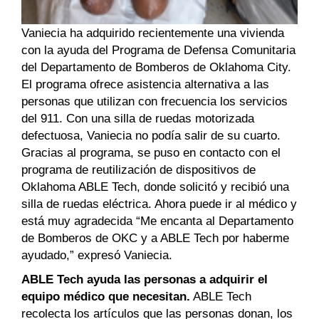
Vaniecia ha adquirido recientemente una vivienda
con la ayuda del Programa de Defensa Comunitaria
del Departamento de Bomberos de Oklahoma City.
El programa ofrece asistencia alternativa a las
personas que utilizan con frecuencia los servicios
del 911. Con una silla de ruedas motorizada
defectuosa, Vaniecia no podía salir de su cuarto.
Gracias al programa, se puso en contacto con el
programa de reutilización de dispositivos de
Oklahoma ABLE Tech, donde solicitó y recibió una
silla de ruedas eléctrica. Ahora puede ir al médico y
está muy agradecida “Me encanta al Departamento
de Bomberos de OKC y a ABLE Tech por haberme
ayudado,” expresó Vaniecia.
ABLE Tech ayuda las personas a adquirir el
equipo médico que necesitan.
ABLE Tech
recolecta los artículos que las personas donan, los