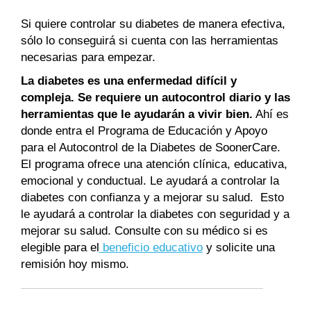
Si quiere controlar su diabetes de manera efectiva,
sólo lo conseguirá si cuenta con las herramientas
necesarias para empezar.
La diabetes es una enfermedad difícil y
compleja. Se requiere un autocontrol diario y las
herramientas que le ayudarán a vivir bien.
Ahí es
donde entra el Programa de Educación y Apoyo
para el Autocontrol de la Diabetes de SoonerCare.
El programa ofrece una atención clínica, educativa,
emocional y conductual. Le ayudará a controlar la
diabetes con confianza y a mejorar su salud. Esto
le ayudará a controlar la diabetes con seguridad y a
mejorar su salud. Consulte con su médico si es
elegible para el
beneficio educativo
y solicite una
remisión hoy mismo.