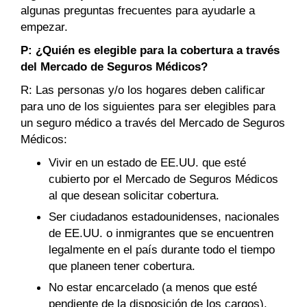
algunas preguntas frecuentes para ayudarle a
empezar.
P: ¿Quién es elegible para la cobertura a través
del Mercado de Seguros Médicos?
R: Las personas y/o los hogares deben calificar
para uno de los siguientes para ser elegibles para
un seguro médico a través del Mercado de Seguros
Médicos:
Vivir en un estado de EE.UU. que esté
cubierto por el Mercado de Seguros Médicos
al que desean solicitar cobertura.
Ser ciudadanos estadounidenses, nacionales
de EE.UU. o inmigrantes que se encuentren
legalmente en el país durante todo el tiempo
que planeen tener cobertura.
No estar encarcelado (a menos que esté
pendiente de la disposición de los cargos).