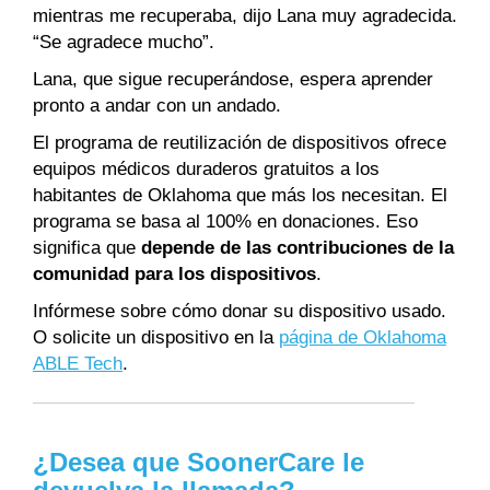
mientras me recuperaba, dijo Lana muy agradecida.
“Se agradece mucho”.
Lana, que sigue recuperándose, espera aprender
pronto a andar con un andado.
El programa de reutilización de dispositivos ofrece
equipos médicos duraderos gratuitos a los
habitantes de Oklahoma que más los necesitan. El
programa se basa al 100% en donaciones. Eso
significa que
depende de las contribuciones de la
comunidad para los dispositivos
.
Infórmese sobre cómo donar su dispositivo usado.
O solicite un dispositivo en la
página de Oklahoma
ABLE Tech
.
¿Desea que SoonerCare le