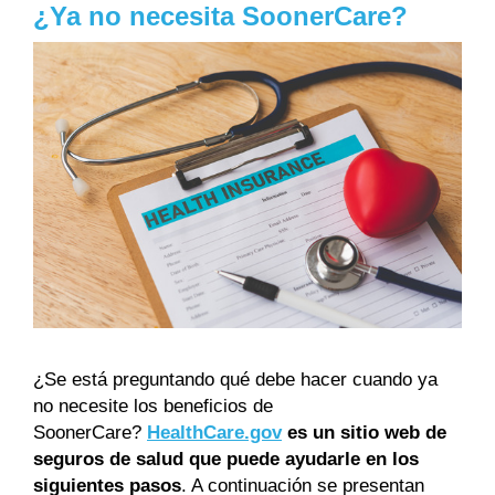
¿Ya no necesita SoonerCare?
¿Se está preguntando qué debe hacer cuando ya
no necesite los beneficios de
SoonerCare?
HealthCare.gov
es un sitio web de
seguros de salud que puede ayudarle en los
siguientes pasos
. A continuación se presentan