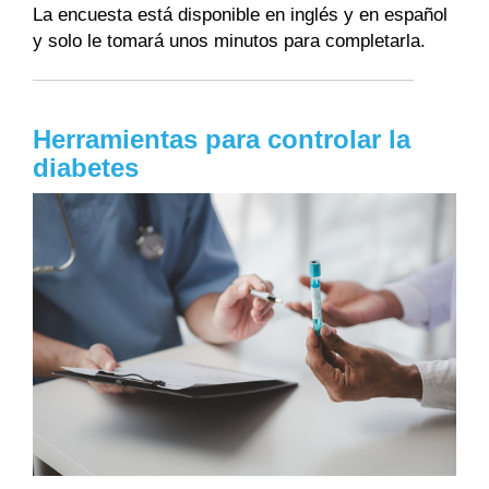
La encuesta está disponible en inglés y en español
y solo le tomará unos minutos para completarla.
Herramientas para controlar la
diabetes