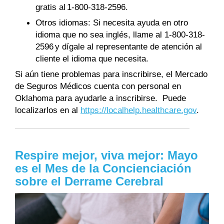
gratis al 1-800-318-2596.
Otros idiomas: Si necesita ayuda en otro
idioma que no sea inglés, llame al 1-800-318-
2596 y dígale al representante de atención al
cliente el idioma que necesita.
Si aún tiene problemas para inscribirse, el Mercado
de Seguros Médicos cuenta con personal en
Oklahoma para ayudarle a inscribirse. Puede
localizarlos en al
https://localhelp.healthcare.gov
.
Respire mejor, viva mejor: Mayo
es el Mes de la Concienciación
sobre el Derrame Cerebral