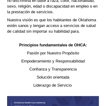
no discrimina en base a raza, color, nacionalidad,
sexo, religión, edad o discapacidad en empleo o en
la prestación de servicios.
Nuestra visión es que los habitantes de Oklahoma
estén sanos y tengan acceso a servicios de salud
de calidad sin importar su habilidad para.
Principios fundamentales de OHCA:
Pasión por Nuestro Propósito
Empoderamiento y Responsabilidad
Confianza y Transparencia
Solución orientada
Liderazgo de Servicio