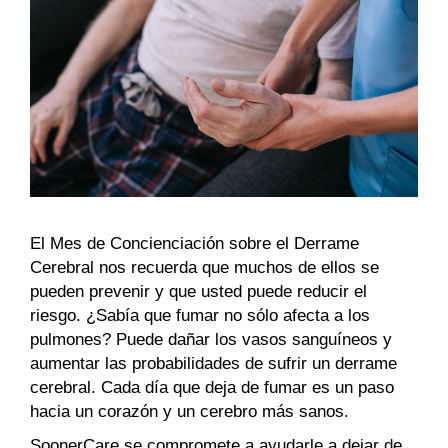
El Mes de Concienciación sobre el Derrame
Cerebral nos recuerda que muchos de ellos se
pueden prevenir y que usted puede reducir el
riesgo. ¿Sabía que fumar no sólo afecta a los
pulmones? Puede dañar los vasos sanguíneos y
aumentar las probabilidades de sufrir un derrame
cerebral. Cada día que deja de fumar es un paso
hacia un corazón y un cerebro más sanos.
SoonerCare se compromete a ayudarle a dejar de