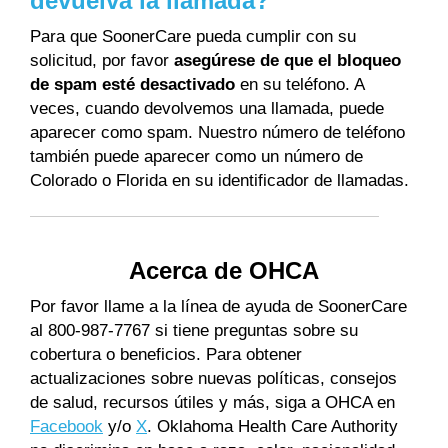
devuelva la llamada?
Para que SoonerCare pueda cumplir con su
solicitud, por favor
asegúrese de que el bloqueo
de spam esté desactivado
en su teléfono. A
veces, cuando devolvemos una llamada, puede
aparecer como spam. Nuestro número de teléfono
también puede aparecer como un número de
Colorado o Florida en su identificador de llamadas.
Acerca de OHCA
Por favor llame a la línea de ayuda de SoonerCare
al 800-987-7767 si tiene preguntas sobre su
cobertura o beneficios. Para obtener
actualizaciones sobre nuevas políticas, consejos
de salud, recursos útiles y más, siga a OHCA en
Facebook
y/o
X
. Oklahoma Health Care Authority