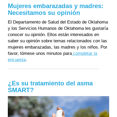
Mujeres embarazadas y madres:
Necesitamos su opinión
El Departamento de Salud del Estado de Oklahoma
y los Servicios Humanos de Oklahoma les gustaría
conocer su opinión. Ellos están interesados en
saber su opinión sobre temas relacionados con las
mujeres embarazadas, las madres y los niños. Por
favor, tómese unos minutos para
completar la
encuesta
.
¿Es su tratamiento del asma
SMART?