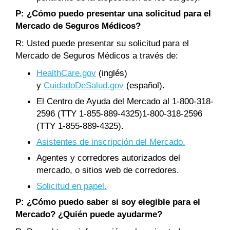
P: ¿Cómo puedo presentar una solicitud para el
Mercado de Seguros Médicos?
R: Usted puede presentar su solicitud para el
Mercado de Seguros Médicos a través de:
HealthCare.gov
(inglés)
y
CuidadoDeSalud.gov
(español).
El Centro de Ayuda del Mercado al 1-800-318-
2596 (TTY 1-855-889-4325)1-800-318-2596
(TTY 1-855-889-4325).
Asistentes de inscripción del Mercado.
Agentes y corredores autorizados del
mercado, o sitios web de corredores.
Solicitud en papel.
P: ¿Cómo puedo saber si soy elegible para el
Mercado? ¿Quién puede ayudarme?