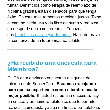
fumar. Beneficios como terapia de reemplazo de
nicotina gratuita están diseñados para que tenga
éxito. En este mes tomemos medidas juntos. Tome
el camino hacia una vida libre de humo y reduzca
su riesgo de derrame cerebral. Conozca
sus
beneficios para dejar de fumar
. Haga de mayo
el comienzo de un futuro más saludable.
¿Ha recibido una encuesta para
Miembros?
OHCA está enviando encuestas a algunos de
miembros de SoonerCare.
Estamos trabajando
para que su experiencia como miembro sea la
mejor posible
. Si usted recibe una encuesta, hay
un enlace y un número telefónico que le permite
realizar la encuesta ya sea en línea o por teléfono.