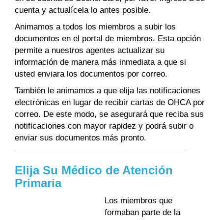
cuenta y actualícela lo antes posible.
Animamos a todos los miembros a subir los
documentos en el portal de miembros. Esta opción
permite a nuestros agentes actualizar su
información de manera más inmediata a que si
usted enviara los documentos por correo.
También le animamos a que elija las notificaciones
electrónicas en lugar de recibir cartas de OHCA por
correo. De este modo, se asegurará que reciba sus
notificaciones con mayor rapidez y podrá subir o
enviar sus documentos más pronto.
Elija Su Médico de Atención
Primaria
Los miembros que
formaban parte de la