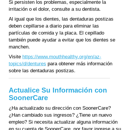
Si persisten los problemas, especialmente la
irritación o el dolor, consulte a su dentista.
Al igual que los dientes, las dentaduras postizas
deben cepillarse a diario para eliminar las
partículas de comida y la placa. El cepillado
también puede ayudar a evitar que los dientes se
manchen.
Visite
https://www.mouthhealthy.org/en/az-
topics/d/dentures
para obtener más información
sobre las dentaduras postizas.
Actualice Su Información con
SoonerCare
¿Ha actualizado su dirección con SoonerCare?
¿Han cambiado sus ingresos? ¿Tiene un nuevo
empleo? Si necesita actualizar alguna información
en su cuenta de SoonerCare, por favor ingrese a su