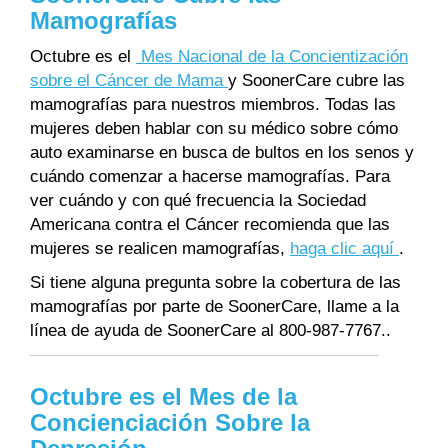
Mamografías
Octubre es el
Mes Nacional de la Concientización
sobre el Cáncer de Mama
y SoonerCare cubre las
mamografías para nuestros miembros. Todas las
mujeres deben hablar con su médico sobre cómo
auto examinarse en busca de bultos en los senos y
cuándo comenzar a hacerse mamografías. Para
ver cuándo y con qué frecuencia la Sociedad
Americana contra el Cáncer recomienda que las
mujeres se realicen mamografías,
haga clic aquí
.
Si tiene alguna pregunta sobre la cobertura de las
mamografías por parte de SoonerCare, llame a la
línea de ayuda de SoonerCare al 800-987-7767..
Octubre es el Mes de la
Concienciación Sobre la