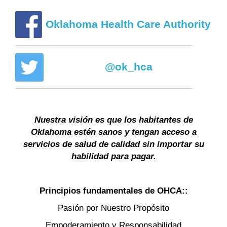
Oklahoma Health Care Authority
@ok_hca
Nuestra visión es que los habitantes de
Oklahoma estén sanos y tengan acceso a
servicios de salud de calidad sin importar su
habilidad para pagar.
Principios fundamentales de OHCA::
Pasión por Nuestro Propósito
Empoderamiento y Responsabilidad