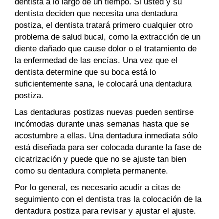
dentista a lo largo de un tiempo. Si usted y su
dentista deciden que necesita una dentadura
postiza, el dentista tratará primero cualquier otro
problema de salud bucal, como la extracción de un
diente dañado que cause dolor o el tratamiento de
la enfermedad de las encías. Una vez que el
dentista determine que su boca está lo
suficientemente sana, le colocará una dentadura
postiza.
Las dentaduras postizas nuevas pueden sentirse
incómodas durante unas semanas hasta que se
acostumbre a ellas. Una dentadura inmediata sólo
está diseñada para ser colocada durante la fase de
cicatrización y puede que no se ajuste tan bien
como su dentadura completa permanente.
Por lo general, es necesario acudir a citas de
seguimiento con el dentista tras la colocación de la
dentadura postiza para revisar y ajustar el ajuste.