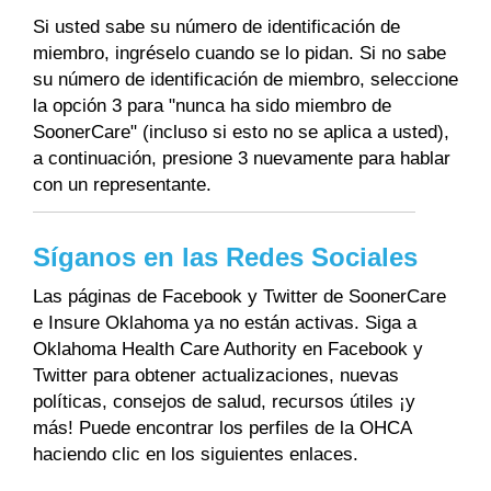
Si usted sabe su número de identificación de
miembro, ingréselo cuando se lo pidan. Si no sabe
su número de identificación de miembro, seleccione
la opción 3 para "nunca ha sido miembro de
SoonerCare" (incluso si esto no se aplica a usted),
a continuación, presione 3 nuevamente para hablar
con un representante.
Síganos en las Redes Sociales
Las páginas de Facebook y Twitter de SoonerCare
e Insure Oklahoma ya no están activas. Siga a
Oklahoma Health Care Authority en Facebook y
Twitter para obtener actualizaciones, nuevas
políticas, consejos de salud, recursos útiles ¡y
más! Puede encontrar los perfiles de la OHCA
haciendo clic en los siguientes enlaces.