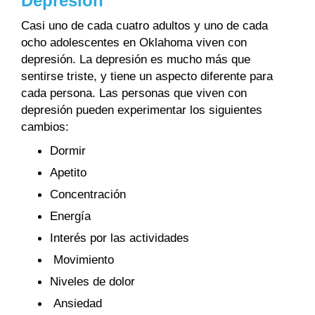
Depresión
Casi uno de cada cuatro adultos y uno de cada
ocho adolescentes en Oklahoma viven con
depresión. La depresión es mucho más que
sentirse triste, y tiene un aspecto diferente para
cada persona. Las personas que viven con
depresión pueden experimentar los siguientes
cambios:
Dormir
Apetito
Concentración
Energía
Interés por las actividades
Movimiento
Niveles de dolor
Ansiedad