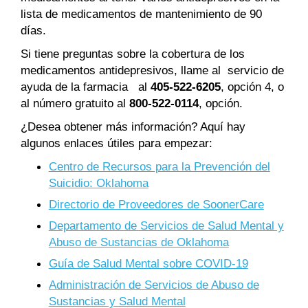
lista de medicamentos de mantenimiento de 90
días.
Si tiene preguntas sobre la cobertura de los
medicamentos antidepresivos, llame al servicio de
ayuda de la farmacia al
405-522-6205
, opción 4, o
al número gratuito al
800-522-0114
, opción.
¿Desea obtener más información? Aquí hay
algunos enlaces útiles para empezar:
Centro de Recursos para la Prevención del
Suicidio: Oklahoma
Directorio de Proveedores de SoonerCare
Departamento de Servicios de Salud Mental y
Abuso de Sustancias de Oklahoma
Guía de Salud Mental sobre COVID-19
Administración de Servicios de Abuso de
Sustancias y Salud Mental