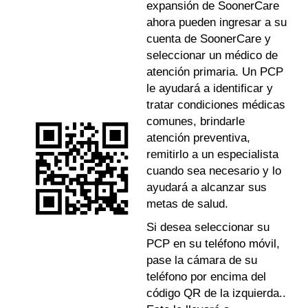
expansión de SoonerCare
ahora pueden ingresar a su
cuenta de SoonerCare y
seleccionar un médico de
atención primaria. Un PCP
le ayudará a identificar y
tratar condiciones médicas
comunes, brindarle
atención preventiva,
remitirlo a un especialista
cuando sea necesario y lo
ayudará a alcanzar sus
metas de salud.
Si desea seleccionar su
PCP en su teléfono móvil,
pase la cámara de su
teléfono por encima del
código QR de la izquierda..