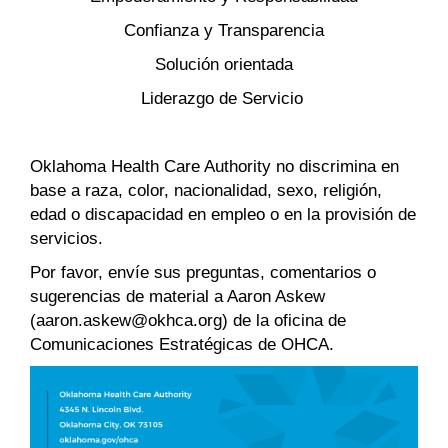
Confianza y Transparencia
Solución orientada
Liderazgo de Servicio
Oklahoma Health Care Authority no discrimina en
base a raza, color, nacionalidad, sexo, religión,
edad o discapacidad en empleo o en la provisión de
servicios.
Por favor, envíe sus preguntas, comentarios o
sugerencias de material a Aaron Askew
(aaron.askew@okhca.org) de la oficina de
Comunicaciones Estratégicas de OHCA.