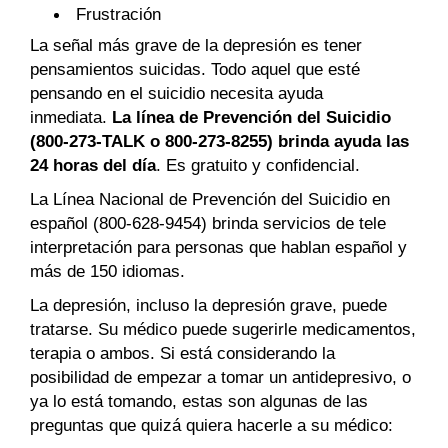
Frustración
La señal más grave de la depresión es tener
pensamientos suicidas. Todo aquel que esté
pensando en el suicidio necesita ayuda
inmediata.
La línea de Prevención del Suicidio
(800-273-TALK o 800-273-8255)
brinda ayuda las
24 horas del día
. Es gratuito y confidencial.
La Línea Nacional de Prevención del Suicidio en
español (800-628-9454) brinda servicios de tele
interpretación para personas que hablan español y
más de 150 idiomas.
La depresión, incluso la depresión grave, puede
tratarse. Su médico puede sugerirle medicamentos,
terapia o ambos. Si está considerando la
posibilidad de empezar a tomar un antidepresivo, o
ya lo está tomando, estas son algunas de las
preguntas que quizá quiera hacerle a su médico: