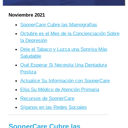
Noviembre 2021
SoonerCare Cubre las Mamografías
Octubre es el Mes de la Concienciación Sobre
la Depresión
Deje el Tabaco y Luzca una Sonrisa Más
Saludable
Qué Esperar Si Necesita Una Dentadura
Postiza
Actualice Su Información con SoonerCare
Elija Su Médico de Atención Primaria
Recursos de SoonerCare
Síganos en las Redes Sociales
SoonerCare Cubre las