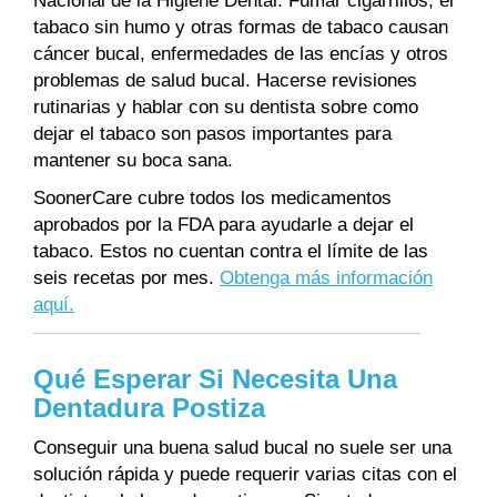
Nacional de la Higiene Dental. Fumar cigarrillos, el
tabaco sin humo y otras formas de tabaco causan
cáncer bucal, enfermedades de las encías y otros
problemas de salud bucal. Hacerse revisiones
rutinarias y hablar con su dentista sobre como
dejar el tabaco son pasos importantes para
mantener su boca sana.
SoonerCare cubre todos los medicamentos
aprobados por la FDA para ayudarle a dejar el
tabaco. Estos no cuentan contra el límite de las
seis recetas por mes.
Obtenga más información
aquí.
Qué Esperar Si Necesita Una
Dentadura Postiza
Conseguir una buena salud bucal no suele ser una
solución rápida y puede requerir varias citas con el