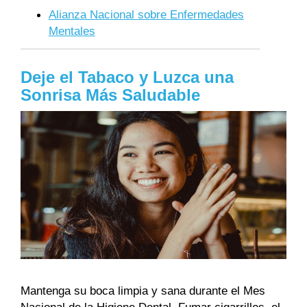
Alianza Nacional sobre Enfermedades
Mentales
Deje el Tabaco y Luzca una
Sonrisa Más Saludable
Mantenga su boca limpia y sana durante el Mes