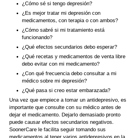
¿Cómo sé si tengo depresión?
¿Es mejor tratar mi depresión con
medicamentos, con terapia o con ambos?
¿Cómo sabré si mi tratamiento está
funcionando?
¿Qué efectos secundarios debo esperar?
¿Qué recetas y medicamentos de venta libre
debo evitar con mi medicamento?
¿Con qué frecuencia debo consultar a mi
médico sobre mi depresión?
¿Qué pasa si creo estar embarazada?
Una vez que empiece a tomar un antidepresivo, es
importante que consulte con su médico antes de
dejar el medicamento. Dejarlo demasiado pronto
puede causar efectos secundarios negativos.
SoonerCare le facilita seguir tomando sus
medicamentos al tener varios antidepresivos en la