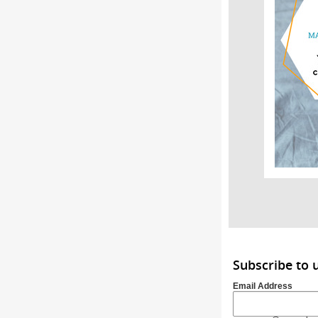
Subscribe to
Email Address