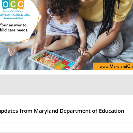
 updates from Maryland Department of Education