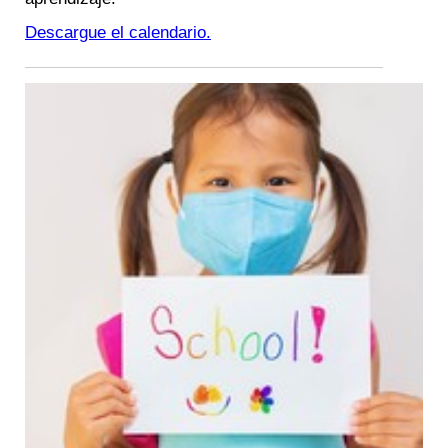
Descargue el calendario.