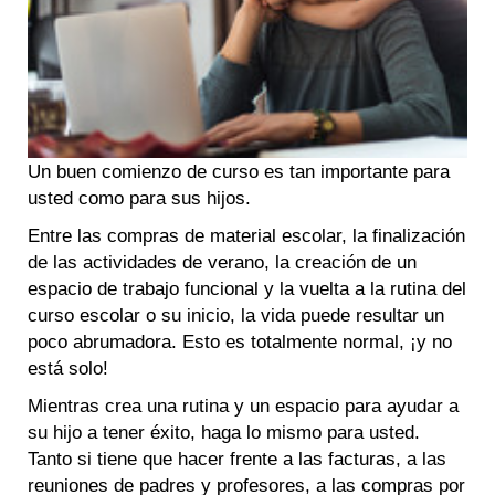
Un buen comienzo de curso es tan importante para
usted como para sus hijos.
Entre las compras de material escolar, la finalización
de las actividades de verano, la creación de un
espacio de trabajo funcional y la vuelta a la rutina del
curso escolar o su inicio, la vida puede resultar un
poco abrumadora. Esto es totalmente normal, ¡y no
está solo!
Mientras crea una rutina y un espacio para ayudar a
su hijo a tener éxito, haga lo mismo para usted.
Tanto si tiene que hacer frente a las facturas, a las
reuniones de padres y profesores, a las compras por