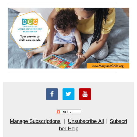
Manage Subscriptions
|
Unsubscribe All
|
Subscri
ber Help