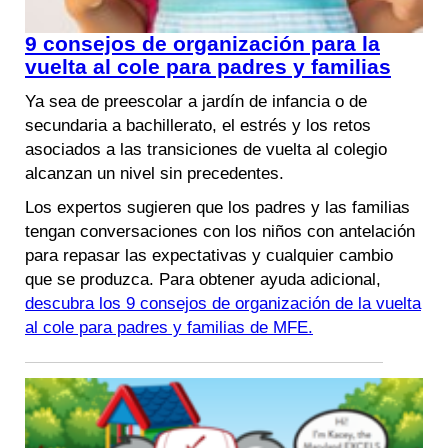
9 consejos de organización para la
vuelta al cole para padres y familias
Ya sea de preescolar a jardín de infancia o de
secundaria a bachillerato, el estrés y los retos
asociados a las transiciones de vuelta al colegio
alcanzan un nivel sin precedentes.
Los expertos sugieren que los padres y las familias
tengan conversaciones con los niños con antelación
para repasar las expectativas y cualquier cambio
que se produzca. Para obtener ayuda adicional,
descubra los 9 consejos de organización de la vuelta
al cole para padres y familias de MFE.