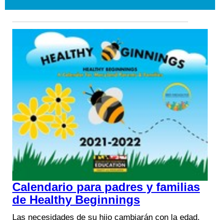
Calendario para padres y familias
de Healthy Beginnings
Las necesidades de su hijo cambiarán con la edad.