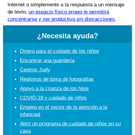
Internet o simplemente a la respuesta a un mensaje
de texto,
un espacio físico propio le permitirá
concentrarse y ser productivo sin distracciones
.
¿Necesita ayuda?
Dinero para el cuidado de los niños
Encontrar una guardería
Centros Judy
Registros de toma de fotografías
Apoyo a la crianza de los hijos
COVID-19 y cuidado de niños
Empleo en el sector de la atención a la
infanciad
Abrir un programa de cuidado de niños en su
casa