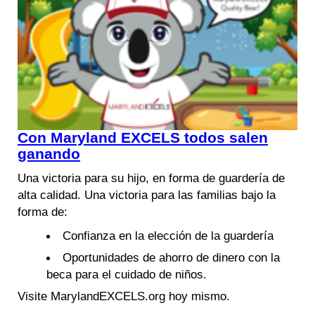
Con Maryland EXCELS todos salen
ganando
Una victoria para su hijo, en forma de guardería de
alta calidad. Una victoria para las familias bajo la
forma de:
Confianza en la elección de la guardería
Oportunidades de ahorro de dinero con la
beca para el cuidado de niños.
Visite MarylandEXCELS.org hoy mismo.