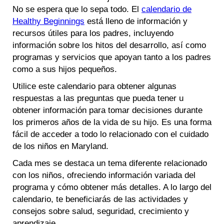
No se espera que lo sepa todo. El
calendario de
Healthy Beginnings
está lleno de información y
recursos útiles para los padres, incluyendo
información sobre los hitos del desarrollo, así como
programas y servicios que apoyan tanto a los padres
como a sus hijos pequeños.
Utilice este calendario para obtener algunas
respuestas a las preguntas que pueda tener u
obtener información para tomar decisiones durante
los primeros años de la vida de su hijo. Es una forma
fácil de acceder a todo lo relacionado con el cuidado
de los niños en Maryland.
Cada mes se destaca un tema diferente relacionado
con los niños, ofreciendo información variada del
programa y cómo obtener más detalles. A lo largo del
calendario, te beneficiarás de las actividades y
consejos sobre salud, seguridad, crecimiento y
aprendizaje.