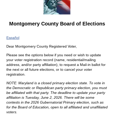
Montgomery County Board of Elections
Español
Dear Montgomery County Registered Voter,
Please see the options below if you need or wish to update
your voter registration record (name, residential/mailing
address, and/or party affiliation), to request a Mail-in ballot for
the next or all future elections, or to cancel your voter
registration.
NOTE: Maryland is a closed primary election state. To vote in
the Democratic or Republican party primary election, you must
be affiliated with that party. The deadline to update your party
affiliation is Tuesday, June 2, 2026.
There will be some
contests in the 2026 Gubernatorial Primary election, such as
for the Board of Education, open to all affiliated and unaffiliated
voters.