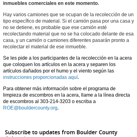
inmuebles comerciales en este momento.
Hay varios camiones que se ocupan de la recolección de un
tipo específico de material. Si el camión pasa por una casa y
no se detiene, es probable que ese camión esté
recolectando material que no se ha colocado delante de esa
casa, y un camión o camiones diferentes pasarán pronto a
recolectar el material de ese inmueble.
Se les pide a los participantes de la recolección en la acera
que coloquen los artículos en la acera y separen los
artículos dañados por el humo y el viento según las
instrucciones proporcionadas aquí
.
Para obtener más información sobre el programa de
limpieza de escombros en la acera, llame a la línea directa
de escombros al 303-214-3203 o escriba a
ROE@bouldercounty.org
.
Subscribe to updates from Boulder County