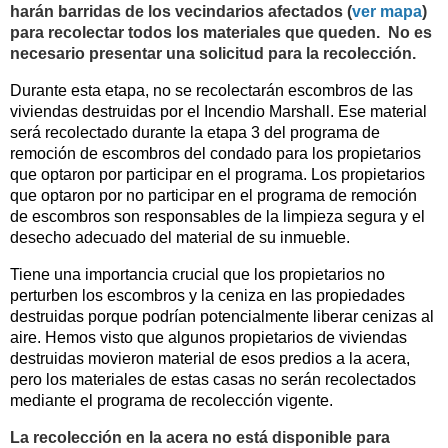
harán barridas de los vecindarios afectados (
ver mapa
)
para recolectar todos los materiales que queden. No es
necesario presentar una solicitud para la recolección.
Durante esta etapa, no se recolectarán escombros de las
viviendas destruidas por el Incendio Marshall. Ese material
será recolectado durante la etapa 3 del programa de
remoción de escombros del condado para los propietarios
que optaron por participar en el programa. Los propietarios
que optaron por no participar en el programa de remoción
de escombros son responsables de la limpieza segura y el
desecho adecuado del material de su inmueble.
Tiene una importancia crucial que los propietarios no
perturben los escombros y la ceniza en las propiedades
destruidas porque podrían potencialmente liberar cenizas al
aire. Hemos visto que algunos propietarios de viviendas
destruidas movieron material de esos predios a la acera,
pero los materiales de estas casas no serán recolectados
mediante el programa de recolección vigente.
La recolección en la acera no está disponible para