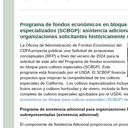
Programa de fondos económicos en bloque 
especializados (SCBGP): asistencia adicion
organizaciones solicitantes históricamente
La Oficina de Administración de Fondos Económicos del
CDFA proyecta publicar una Solicitud de propuestas
conceptuales (RFP) a fines del verano de 2024 para la
solicitud de este año del Programa de fondos económicos
en bloque para cultivos especiales (SCBGP). Este
programa está financiado por el USDA. El SCBGP financia
proyectos que mejoran la competitividad de los cultivos
especiales de California. Los cultivos especializados incluy
frutos secos y cultivos hortícolas y de vivero, incluida la flor
completa de cultivos especiales aprobados por el USDA, vis
económicos en bloque para cultivos especiales (SCBGP) d
Programa de asistencia adicional para organizaciones 
subrepresentadas (asistencia adicional)
El componente de Asistencia Adicional proporciona un proce