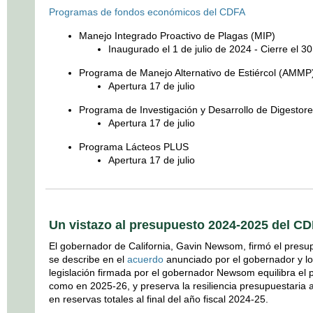
Programas de fondos económicos del CDFA
Manejo Integrado Proactivo de Plagas (MIP)
Inaugurado el 1 de julio de 2024 - Cierre el 
Programa de Manejo Alternativo de Estiércol (AMMP
Apertura 17 de julio
Programa de Investigación y Desarrollo de Digesto
Apertura 17 de julio
Programa Lácteos PLUS
Apertura 17 de julio
Un vistazo al presupuesto 2024-2025 del C
El gobernador de California, Gavin Newsom, firmó el pres
se describe en el
acuerdo
anunciado por el gobernador y los 
legislación firmada por el gobernador Newsom equilibra el
como en 2025-26, y preserva la resiliencia presupuestaria 
en reservas totales al final del año fiscal 2024-25.