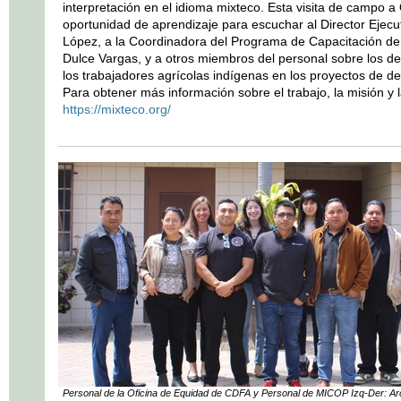
interpretación en el idioma mixteco. Esta visita de campo 
oportunidad de aprendizaje para escuchar al Director Ejecu
López, a la Coordinadora del Programa de Capacitación de 
Dulce Vargas, y a otros miembros del personal sobre los d
los trabajadores agrícolas indígenas en los proyectos de des
Para obtener más información sobre el trabajo, la misión y l
https://mixteco.org/
Personal de la Oficina de Equidad de CDFA y Personal de MICOP Izq-Der: A