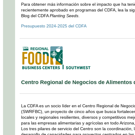
Para obtener más información sobre el impacto que ha teni
recientemente aprobado en programas del CDFA, lea la sigu
Blog del CDFA
Planting Seeds
.
Presupuesto 2024-2025 del CDFA
Centro Regional de Negocios de Alimentos 
La CDFA es un socio líder en el Centro Regional de Negoci
(SWRFBC), un proyecto de cinco años que busca fortalecer
locales y regionales resilientes, diversos y competitivos m
para las empresas alimentarias y agrícolas en todo Arizona,
Los tres pilares de servicio del Centro son la coordinación, l
desarrollo de capacidades para proyectos centrados en las