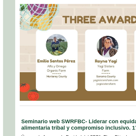
Seminario web SWRFBC- Liderar con equida
alimentaria tribal y compromiso inclusivo. 1