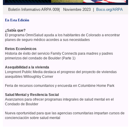
Boletín Informativo ARPA 009| Noviembre 2023 |
Boco.org/ARPA
En Esta Edición
¿Sabía que?
El programa OmniSalud ayuda a los habitantes de Colorado a encontrar
planes de seguro médico acordes a sus necesidades
Retos Económicos
Historia de éxito del servicio Family Connects para madres y padres
primerizos del condado de Boulder (Parte 1)
Asequibilidad a la vivienda
Longmont Public Media destaca el progreso del proyecto de viviendas
asequibles Willoughby Corner
Feria de recursos comunitarios y encuesta en Columbine Home Park
Salud Mental y Resilencia Social
Avanzamos para ofrecer programas integrales de salud mental en el
Condado de Boulder
Nueva oportunidad para que las agencias comunitarias impartan cursos de
concienciación sobre salud mental