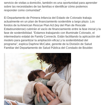
servicio de visitas a domicilio, también es una oportunidad para aprender
sobre las necesidades de las familias e identificar cómo podemos
responder como comunidad”.
El Departamento de Primera Infancia del Estado de Colorado trabaja
actualmente en un plan de financiamiento sostenible a largo plazo. Los
fondos de la American Rescue Plan Act (ley del Plan de Rescate
Estadounidense) cubrirán el vacío de financiamiento entre la fase inicial y la
fase de sostenibilidad. “Estamos trabajando con Illuminate Colorado, el
intermediario estatal de Family Connects. Están facilitando la aplicación del
modelo para garantizar la ampliación eficaz y la sostenibilidad del
programa”, explica Daphne McCabe, gerente de la División de Salud
Familiar del Departamento de Salud Pública del Condado de Boulder.