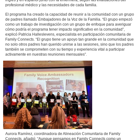
profesional médico y las necesidades de cada familia.
El programa ha creado la capacidad de reunir a la comunidad con un grupo
de padres llamado Embajadores de la Voz de la Familia. “El grupo empezó
como un trabajo de investigación con un grupo de enfoque para averiguar
cómo podría el programa tener impacto significativo en la comunidad”,
explicó Patricia Halleslevens, especialista en participación comunitaria de
Family Connects. “El grupo tiene un apoyo tan grande en la comunidad que
no solo otros padres han querido unirse a las sesiones, sino que los padres
también se comprometen con su tiempo y experiencia vital a participar
activamente en nuestras reuniones mensuales”.
Aurora Ramírez, coordinadora de Alineación Comunitaria de Family
Connects, añadió: “Aunque pensamos en Family Connects como un