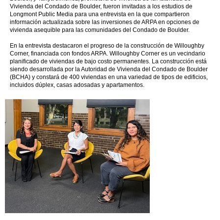
Vivienda del Condado de Boulder, fueron invitadas a los estudios de
Longmont Public Media para una entrevista en la que compartieron
información actualizada sobre las inversiones de ARPA en opciones de
vivienda asequible para las comunidades del Condado de Boulder.
En la entrevista destacaron el progreso de la construcción de Willoughby
Corner, financiada con fondos ARPA. Willoughby Corner es un vecindario
planificado de viviendas de bajo costo permanentes. La construcción está
siendo desarrollada por la Autoridad de Vivienda del Condado de Boulder
(BCHA) y constará de 400 viviendas en una variedad de tipos de edificios,
incluidos dúplex, casas adosadas y apartamentos.