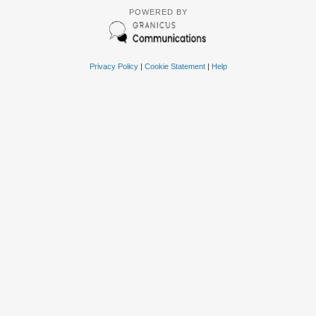
POWERED BY
Privacy Policy
|
Cookie Statement
|
Help